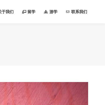
关于我们
留学
游学
联系我们
关于我们
留学
游学
联系我们