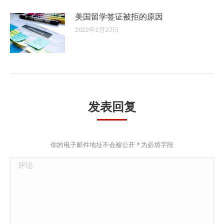
美国留学签证被拒的原因
2022年2月27日
发表回复
你的电子邮件地址不会被公开
*
为必填字段
评论