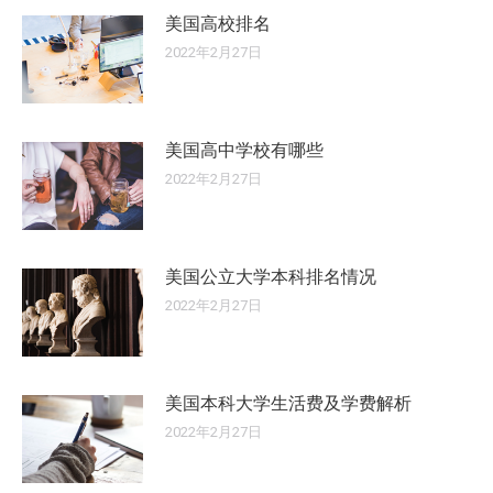
美国高校排名
2022年2月27日
美国高中学校有哪些
2022年2月27日
美国公立大学本科排名情况
2022年2月27日
美国本科大学生活费及学费解析
2022年2月27日