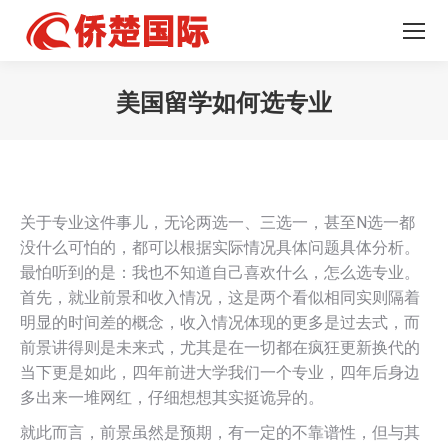
美国留学如何选专业
您在这里：
关于专业这件事儿，无论两选一、三选一，甚至N选一都
没什么可怕的，都可以根据实际情况具体问题具体分析。
最怕听到的是：我也不知道自己喜欢什么，怎么选专业。
首先，就业前景和收入情况，这是两个看似相同实则隔着
明显的时间差的概念，收入情况体现的更多是过去式，而
前景讲得则是未来式，尤其是在一切都在疯狂更新换代的
当下更是如此，四年前进大学我们一个专业，四年后身边
多出来一堆网红，仔细想想其实挺诡异的。
就此而言，前景虽然是预期，有一定的不靠谱性，但与其