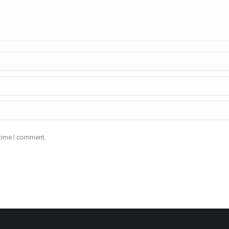
 time I comment.