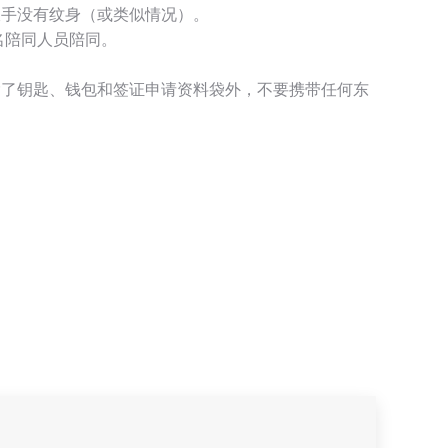
双手没有纹身（或类似情况）。
名陪同人员陪同。
除了钥匙、钱包和签证申请资料袋外，不要携带任何东