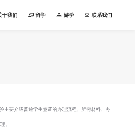
关于我们
留学
游学
联系我们
关于我们
留学
游学
联系我们
经验主要介绍普通学生签证的办理流程、所需材料、办
受理。