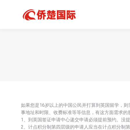
如果您是16岁以上的中国公民并打算到英国留学，则
事地址和时限、收费标准等等信息，有这方面需求的
1、到英国签证申请中心递交申请必须提前预约。没
2、计点积分制第四层级的申请人应当在计点积分制