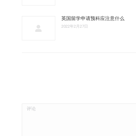
英国留学申请预科应注意什么
2022年2月27日
评论