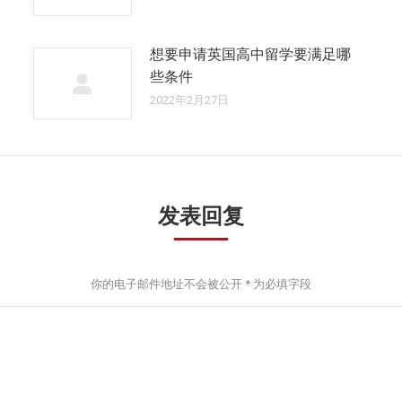
想要申请英国高中留学要满足哪
些条件
2022年2月27日
发表回复
你的电子邮件地址不会被公开
*
为必填字段