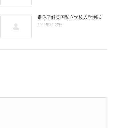
带你了解英国私立学校入学测试
2022年2月27日