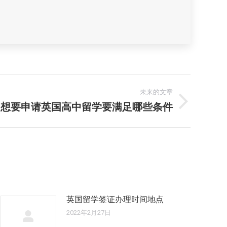
未来的文章
想要申请英国高中留学要满足哪些条件
英国留学签证办理时间地点
2022年2月27日