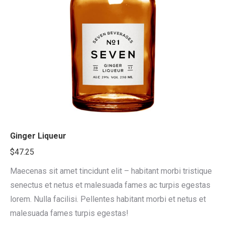
Ginger Liqueur
$
47.25
Maecenas sit amet tincidunt elit – habitant morbi tristique
senectus et netus et malesuada fames ac turpis egestas
lorem. Nulla facilisi. Pellentes habitant morbi et netus et
malesuada fames turpis egestas!