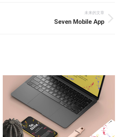
未来的文章
Seven Mobile App