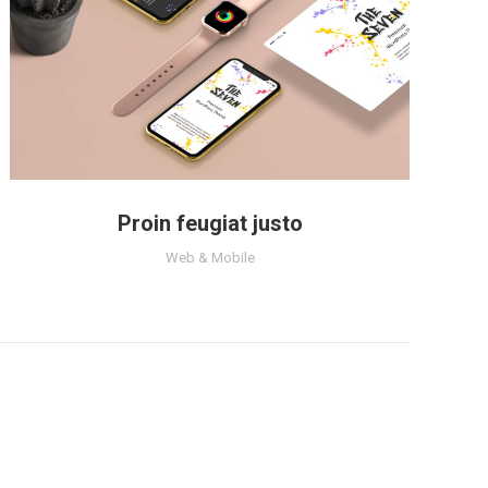
Proin feugiat justo
Web & Mobile