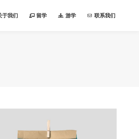
关于我们
留学
游学
联系我们
关于我们
留学
游学
联系我们