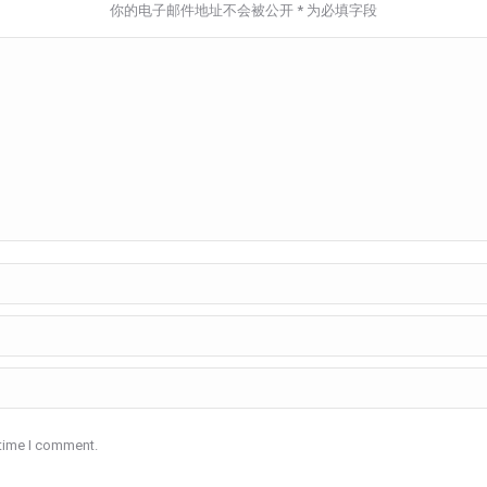
你的电子邮件地址不会被公开
*
为必填字段
 time I comment.