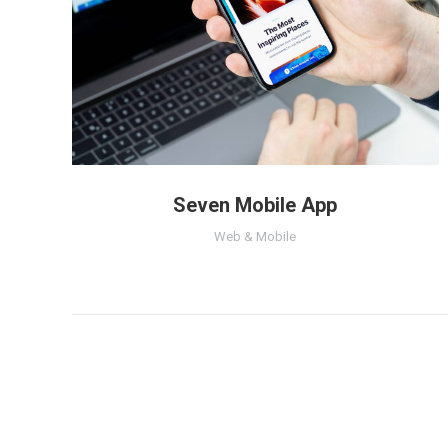
Seven Mobile App
Web & Mobile