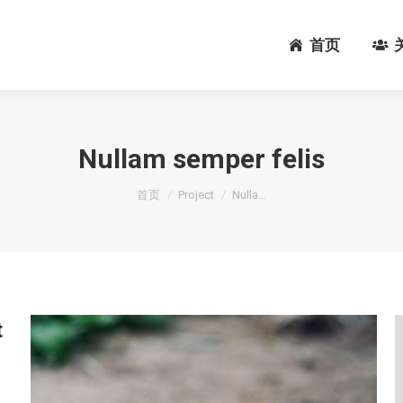
首页
首页
Nullam semper felis
您在这里：
首页
Project
Nulla…
t