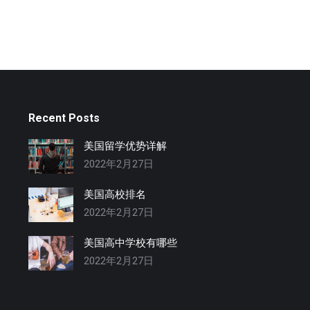
Recent Posts
美国留学优势详解
2022年2月27日
美国高校排名
2022年2月27日
美国高中学校有哪些
2022年2月27日