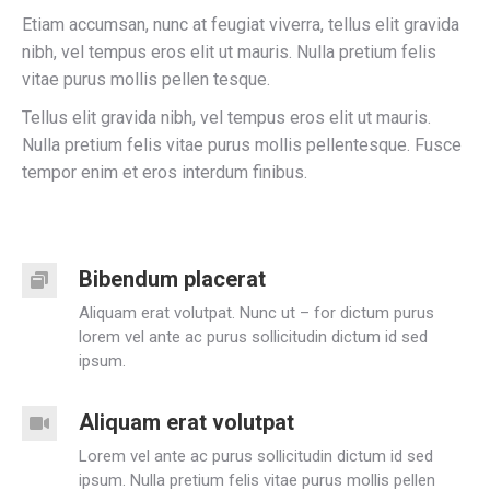
Etiam accumsan, nunc at feugiat viverra, tellus elit gravida
nibh, vel tempus eros elit ut mauris. Nulla pretium felis
vitae purus mollis pellen tesque.
Tellus elit gravida nibh, vel tempus eros elit ut mauris.
Nulla pretium felis vitae purus mollis pellentesque. Fusce
tempor enim et eros interdum finibus.
Bibendum placerat
Aliquam erat volutpat. Nunc ut – for dictum purus
lorem vel ante ac purus sollicitudin dictum id sed
ipsum.
Aliquam erat volutpat
Lorem vel ante ac purus sollicitudin dictum id sed
ipsum. Nulla pretium felis vitae purus mollis pellen