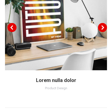
Lorem nulla dolor
Product Design