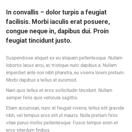
In convallis – dolor turpis a feugiat
facilisis. Morbi iaculis erat posuere,
congue neque in, dapibus dui. Proin
feugiat tincidunt justo.
Suspendisse aliquet ex eu aliquam pellentesque. Nullam
lobortis lacus arcu, ac tristique nunc dapibus a. Nullam
imperdiet ante non nibh pharetra, eu viverra lorem pretium.
Morbi dapibus a tellus at euismod.
Nam quis tellus et eros sollicitudin tincidunt. Nullam
semper felis quis vehicula sagittis.
Etiam accumsan, nunc at feugiat viverra, tellus elit gravida
nibh, vel tempus eros elit ut mauris. Nulla pretium felis
vitae purus mollis pellentesque. Fusce tempor enim et
eros interdum finibus.